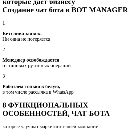
которые дает бизнесу
Создание чат бота в BOT MANAGER
1
Без слива заявок.
Ни одна не потеряется
2
Менеджер освобождается
от типовых рутинных операций
3
Работаем только в белую,
в том числе рассылка в WhatsApp
8 ФУНКЦИОНАЛЬНЫХ
ОСОБЕННОСТЕЙ, ЧАТ-БОТА
которые улучшат маркетинг вашей компании