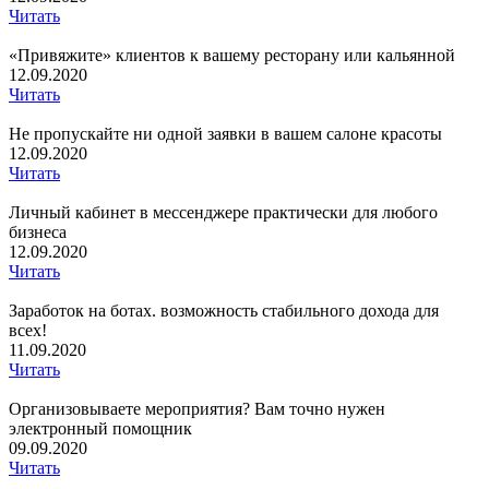
Читать
«Привяжите» клиентов к вашему ресторану или кальянной
12.09.2020
Читать
Не пропускайте ни одной заявки в вашем салоне красоты
12.09.2020
Читать
Личный кабинет в мессенджере практически для любого
бизнеса
12.09.2020
Читать
Заработок на ботах. возможность стабильного дохода для
всех!
11.09.2020
Читать
Организовываете мероприятия?
Вам точно нужен
электронный помощник
09.09.2020
Читать