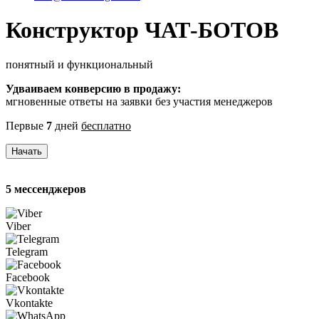
Конструктор ЧАТ-БОТОВ
понятный и функциональный
Удваиваем конверсию в продажу:
мгновенные ответы на заявки без участия менеджеров
Первые
7
дней
бесплатно
Начать
5 мессенджеров
Viber
Telegram
Facebook
Vkontakte