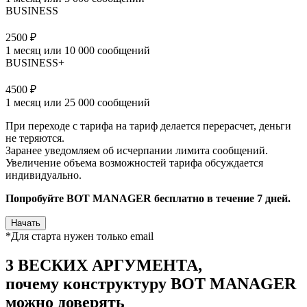
BUSINESS
2500 ₽
1 месяц или 10 000 сообщений
BUSINESS+
4500 ₽
1 месяц или 25 000 сообщений
При переходе с тарифа на тариф делается перерасчет, деньги
не теряются.
Заранее уведомляем об исчерпании лимита сообщений.
Увеличение объема возможностей тарифа обсуждается
индивидуально.
Попробуйте BOT MANAGER
бесплатно
в течение 7 дней.
Начать
*Для старта нужен только email
3 ВЕСКИХ АРГУМЕНТА,
почему конструктуру BOT MANAGER
можно доверять