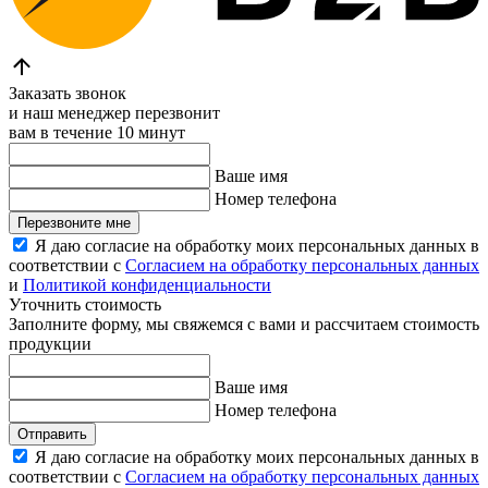
Заказать звонок
и наш менеджер перезвонит
вам в течение 10 минут
Ваше имя
Номер телефона
Перезвоните мне
Я даю согласие на обработку моих персональных данных в
соответствии с
Согласием на обработку персональных данных
и
Политикой конфиденциальности
Уточнить стоимость
Заполните форму, мы свяжемся с вами и рассчитаем стоимость
продукции
Ваше имя
Номер телефона
Отправить
Я даю согласие на обработку моих персональных данных в
соответствии с
Согласием на обработку персональных данных