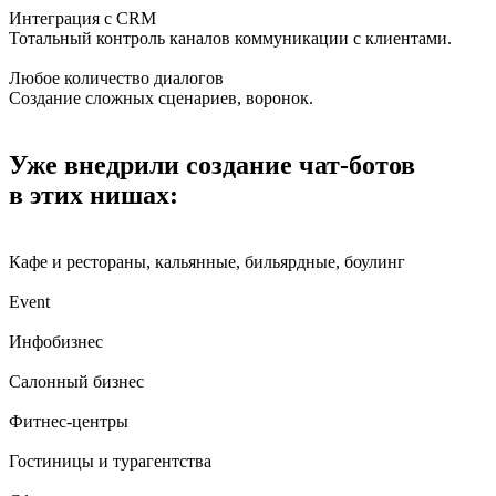
Интеграция с CRM
Тотальный контроль каналов коммуникации с клиентами.
Любое количество диалогов
Создание сложных сценариев, воронок.
Уже внедрили создание чат-ботов
в этих нишах:
Кафе и рестораны, кальянные, бильярдные, боулинг
Event
Инфобизнес
Салонный бизнес
Фитнес-центры
Гостиницы и турагентства