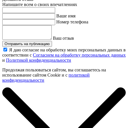
Напишите всем о своих впечатлениях
Ваше имя
Номер телефона
Ваш отзыв
Отправить на публикацию
Я даю согласие на обработку моих персональных данных в
соответствии с
Согласием на обработку персональных данных
и
Политикой конфиденциальности
Продолжая пользоваться сайтом, вы соглашаетесь на
использование сайтом Cookie и с
политикой
конфиденциальности