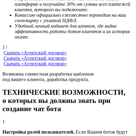
платформе и получайте 30% от суммы всех платежей
клиента, которого вы подключите.
Комиссию официально ежемесячно переводим на ваш
счет/карту с уплатой НДФЛ.
Удобный личный кабинет для агентов, где видна
эффективность работы ботов клиентов и их история
оплат.
1
/
Скачать «Агентский договор»
Скачать «Агентский договор»
Скачать «Агентский договор»
Возможна совместная разработка шаблонов
под вашего клиента, доработка продукта.
ТЕХНИЧЕСКИЕ ВОЗМОЖНОСТИ,
о которых вы должны знать при
создание чат бота
1
Настройка ролей пользователей.
Если Вашим ботов будут