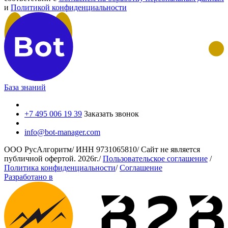
и
Политикой конфиденциальности
База знаний
+7 495 006 19 39
Заказать звонок
info@bot-manager.com
ООО РусАлгоритм
/
ИНН 9731065810
/
Сайт не является
публичной офертой.
2026г.
/
Пользовательское соглашение
/
Политика конфиденциальности
/
Соглашение
Разработано в