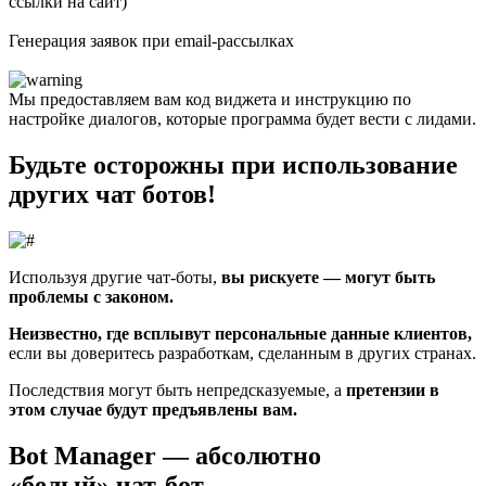
ссылки на сайт)
Генерация заявок при email-рассылках
Мы предоставляем вам код виджета и инструкцию по
настройке диалогов, которые программа будет вести с лидами.
Будьте осторожны при использование
других чат ботов!
Используя другие чат-боты,
вы рискуете — могут быть
проблемы с законом.
Неизвестно, где всплывут персональные данные клиентов,
если вы доверитесь разработкам, сделанным в других странах.
Последствия могут быть непредсказуемые, а
претензии в
этом случае будут предъявлены вам.
Bot Manager — абсолютно
«белый» чат-бот