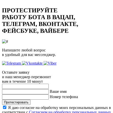
ПРОТЕСТИРУЙТЕ
РАБОТУ БОТА В ВАЦАП,
ТЕЛЕГРАМ, ВКОНТАКТЕ,
ФЕЙСБУКЕ, ВАЙБЕРЕ
Напишите любой вопрос
в удобный для вас мессенджер.
Оставьте заявку
и наш менеджер перезвонит
вам в течение 10 минут
Ваше имя
Номер телефона
Протестировать
Я даю согласие на обработку моих персональных данных в
соответствии с
Согласием на обработку персональных данных