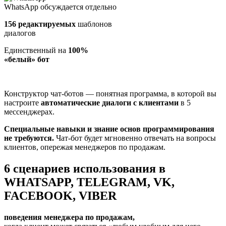
WhatsApp обсуждается отдельно
156 редактируемых
шаблонов
диалогов
Единственный на
100%
«белый» бот
Конструктор чат-ботов — понятная программа, в которой вы
настроите
автоматические диалоги с клиентами
в 5
мессенджерах.
Специальные навыки и знание основ программирования
не требуются.
Чат-бот будет мгновенно отвечать на вопросы
клиентов, опережая менеджеров по продажам.
6 сценариев использования в
WHATSAPP, TELEGRAM, VK,
FACEBOOK, VIBER
поведения менеджера по продажам,