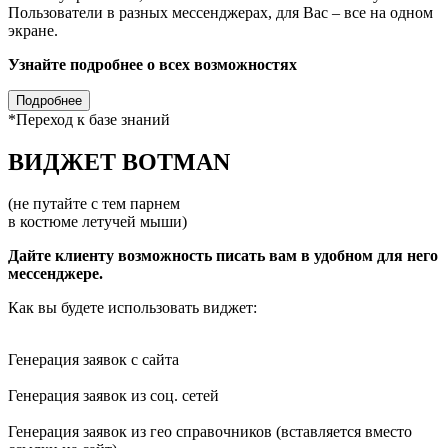
Пользователи в разных мессенджерах, для Вас – все на одном
экране.
Узнайте подробнее о всех возможностях
Подробнее
*Переход к базе знаний
ВИДЖЕТ BOTMAN
(не путайте с тем парнем
в костюме летучей мыши)
Дайте клиенту возможность писать вам в удобном для него
мессенджере.
Как вы будете использовать виджет:
Генерация заявок с сайта
Генерация заявок из соц. сетей
Генерация заявок из гео справочников (вставляется вместо