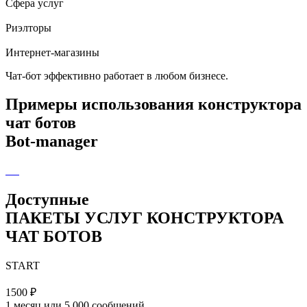
Сфера услуг
Риэлторы
Интернет-магазины
Чат-бот эффективно работает в
любом бизнесе.
Примеры использования конструктора
чат ботов
Bot-manager
Доступные
ПАКЕТЫ УСЛУГ КОНСТРУКТОРА
ЧАТ БОТОВ
START
1500 ₽
1 месяц или 5 000 сообщений