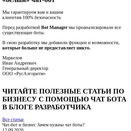
Мы гарантируем вам и вашим
клиентам 100% безопасность
Перед разработкой
Bot Manager
мы проанализировали все
существующие боты.
В свою разработку мы добавили функции и возможности,
которые больше не предоставляет никто.
Маркелов
Иван Андреевич
Генеральный директор
ООО «РусАлгоритм»
ЧИТАЙТЕ ПОЛЕЗНЫЕ СТАТЬИ ПО
БИЗНЕСУ С ПОМОЩЬЮ ЧАТ БОТА
В БЛОГЕ РАЗРАБОТЧИКА
Все статьи
Чат-бот и бизнес
Зачем нужны чат боты?
12.09.2020