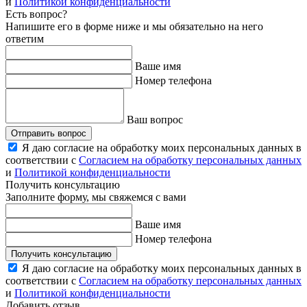
и
Политикой конфиденциальности
Есть вопрос?
Напишите его в форме ниже и мы обязательно на него
ответим
Ваше имя
Номер телефона
Ваш вопрос
Отправить вопрос
Я даю согласие на обработку моих персональных данных в
соответствии с
Согласием на обработку персональных данных
и
Политикой конфиденциальности
Получить консультацию
Заполните форму, мы свяжемся с вами
Ваше имя
Номер телефона
Получить консультацию
Я даю согласие на обработку моих персональных данных в
соответствии с
Согласием на обработку персональных данных
и
Политикой конфиденциальности
Добавить отзыв