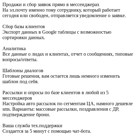
Продажи и сбор заявок прямо в мессенджерах
На эл.почту именно тому сотруднику, который работает
сегодня или свободен, отправляется уведомление о заявке.
Сбор базы клиентов
Экспорт данных в Google таблицы с возможностью
сортировки данных.
Аналитика
Все данные о лидах и клиентах, отчет о сообщениях, типовые
вопросы/ответы.
Шаблоны диалогов
Готовые решения, вам остается лишь немного изменить
шаблон под себя.
Рассылки и опросы по базе клиентов в любой из 5
мессенджеров
Настройка авто рассылок по сегментам ЦА, намного дешевле
sms. Варианты: массовые рассылки, поздравления с ДР,
подтверждение брони.
Ваша служба тех.поддержки
Создается за 5 минут с помощью чат-бота.