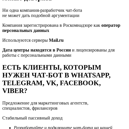
Ни одна компания-разработчик чат-бота
не может дать подобной аргументации
Компания зарегистрирована в Роскомнадзоре как
оператор
персональных данных
Используются серверы
Mail.ru
Дата центры находятся в России
и лицензированы для
работы с персональными данными
ЕСТЬ КЛИЕНТЫ, КОТОРЫМ
НУЖЕН ЧАТ-БОТ В WHATSAPP,
TELEGRAM, VK, FACEBOOK,
VIBER?
Предложение для маркетинговых агентств,
специалистов, фрилансеров
Стабильный пассивный доход
Разработайте и подключите чат-бота на нашей