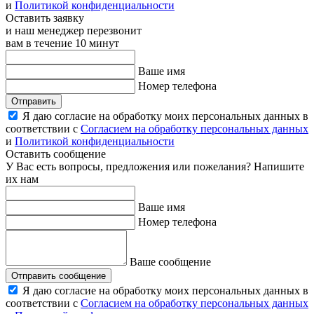
и
Политикой конфиденциальности
Оставить заявку
и наш менеджер перезвонит
вам в течение 10 минут
Ваше имя
Номер телефона
Отправить
Я даю согласие на обработку моих персональных данных в
соответствии с
Согласием на обработку персональных данных
и
Политикой конфиденциальности
Оставить сообщение
У Вас есть вопросы, предложения или пожелания? Напишите
их нам
Ваше имя
Номер телефона
Ваше сообщение
Отправить сообщение
Я даю согласие на обработку моих персональных данных в
соответствии с
Согласием на обработку персональных данных