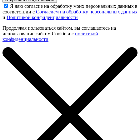
Я даю согласие на обработку моих персональных данных в
соответствии с
Согласием на обработку персональных данных
и
Политикой конфиденциальности
Продолжая пользоваться сайтом, вы соглашаетесь на
использование сайтом Cookie и с
политикой
конфиденциальности