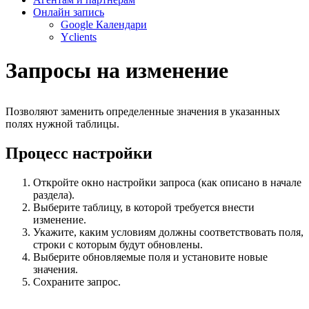
Онлайн запись
Google Календари
Yclients
Запросы на изменение
Позволяют заменить определенные значения в указанных
полях нужной таблицы.
Процесс настройки
Откройте окно настройки запроса (как описано в начале
раздела).
Выберите таблицу, в которой требуется внести
изменение.
Укажите, каким условиям должны соответствовать поля,
строки с которым будут обновлены.
Выберите обновляемые поля и установите новые
значения.
Сохраните запрос.