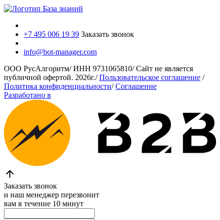
База знаний
+7 495 006 19 39
Заказать звонок
info@bot-manager.com
ООО РусАлгоритм
/
ИНН 9731065810
/
Сайт не является
публичной офертой.
2026г.
/
Пользовательское соглашение
/
Политика конфиденциальности
/
Соглашение
Разработано в
Заказать звонок
и наш менеджер перезвонит
вам в течение 10 минут