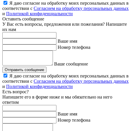
Я даю согласие на обработку моих персональных данных в
соответствии с
Согласием на обработку персональных данных
и
Политикой конфиденциальности
Оставить сообщение
У Вас есть вопросы, предложения или пожелания? Напишите
их нам
Ваше имя
Номер телефона
Ваше сообщение
Отправить сообщение
Я даю согласие на обработку моих персональных данных в
соответствии с
Согласием на обработку персональных данных
и
Политикой конфиденциальности
Есть вопрос?
Напишите его в форме ниже и мы обязательно на него
ответим
Ваше имя
Номер телефона