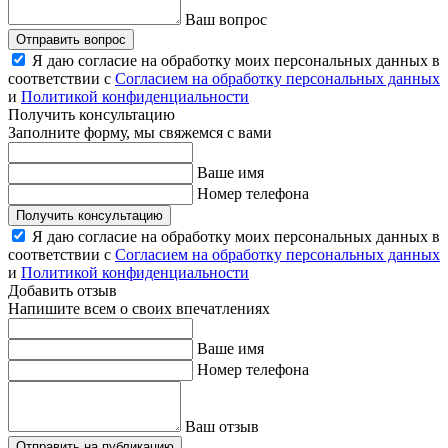
Ваш вопрос
Отправить вопрос
Я даю согласие на обработку моих персональных данных в
соответствии с
Согласием на обработку персональных данных
и
Политикой конфиденциальности
Получить консультацию
Заполните форму, мы свяжемся с вами
Ваше имя
Номер телефона
Получить консультацию
Я даю согласие на обработку моих персональных данных в
соответствии с
Согласием на обработку персональных данных
и
Политикой конфиденциальности
Добавить отзыв
Напишите всем о своих впечатлениях
Ваше имя
Номер телефона
Ваш отзыв
Отправить на публикацию