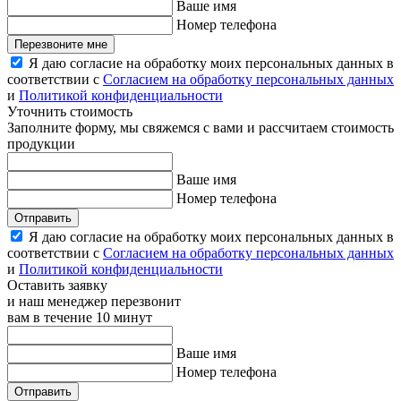
Ваше имя
Номер телефона
Перезвоните мне
Я даю согласие на обработку моих персональных данных в
соответствии с
Согласием на обработку персональных данных
и
Политикой конфиденциальности
Уточнить стоимость
Заполните форму, мы свяжемся с вами и рассчитаем стоимость
продукции
Ваше имя
Номер телефона
Отправить
Я даю согласие на обработку моих персональных данных в
соответствии с
Согласием на обработку персональных данных
и
Политикой конфиденциальности
Оставить заявку
и наш менеджер перезвонит
вам в течение 10 минут
Ваше имя
Номер телефона
Отправить